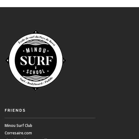
FRIENDS
Minou Surf Club
Corresaire.com