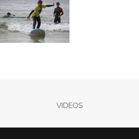
VIDEOS