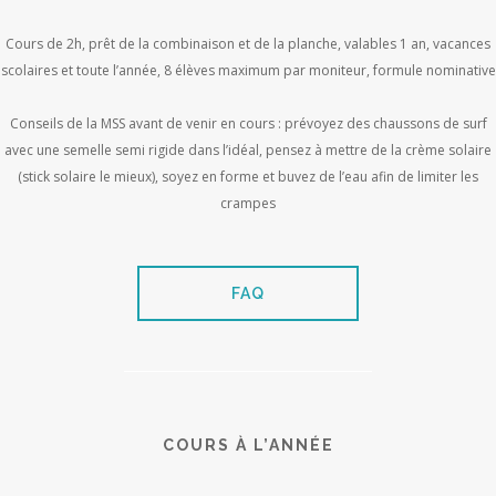
Cours de 2h, prêt de la combinaison et de la planche, valables 1 an, vacances
scolaires et toute l’année, 8 élèves maximum par moniteur, formule nominative
Conseils de la MSS avant de venir en cours : prévoyez des chaussons de surf
avec une semelle semi rigide dans l’idéal, pensez à mettre de la crème solaire
(stick solaire le mieux), soyez en forme et buvez de l’eau afin de limiter les
crampes
FAQ
COURS À L’ANNÉE