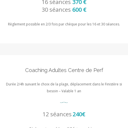
16 séances
370 €
30 séances
600 €
Règlement possible en 2/3 fois par chèque pour les 16 et 30 séances.
Coaching Adultes Centre de Perf
Durée 2/4h suivant le choix de la plage, déplacement dans le Finistère si
besoin – Valable 1 an
12 séances
240€