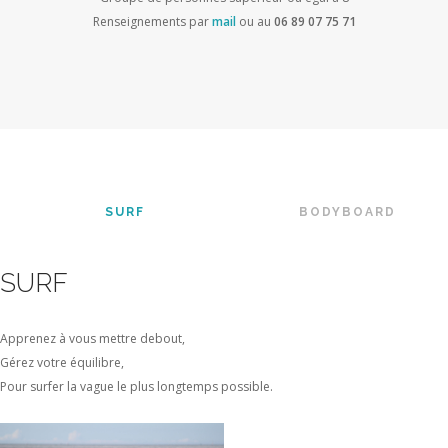
Renseignements par
mail
ou au
06 89 07 75 71
SURF
BODYBOARD
SURF
Apprenez à vous mettre debout,
Gérez votre équilibre,
Pour surfer la vague le plus longtemps possible.