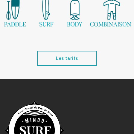
Les tarifs