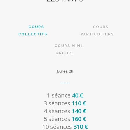
COURS
COURS
COLLECTIFS
PARTICULIERS
COURS MINI
GROUPE
Durée: 2h
1 séance
40 €
3 séances
110 €
4 séances
140 €
5 séances
160 €
10 séances
310 €