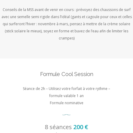
Conseils de la MSS avant de venir en cours : prévoyez des chaussons de surf
avec une semelle semi rigide dans l’idéal (gants et cagoule pour ceux et celles
qui surferont l’hiver : novembre à mars, pensez à mettre de la crème solaire
(stick solaire le mieux), soyez en forme et buvez de l’eau afin de limiter les
crampes)
Formule Cool Session
Séance de 2h – Utilisez votre forfait à votre rythme –
formule valable 1 an
Formule nominative
8 séances
200 €