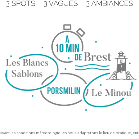
3 SPOTS – 3 VAGUES – 3 AMBIANCES
uivant les conditions météorologiques nous adapterons le lieu de pratique, ent