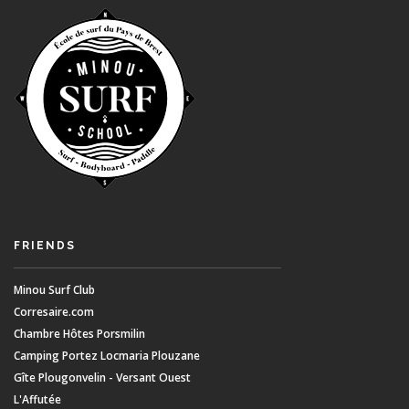
FRIENDS
Minou Surf Club
Corresaire.com
Chambre Hôtes Porsmilin
Camping Portez Locmaria Plouzane
Gîte Plougonvelin - Versant Ouest
L'Affutée