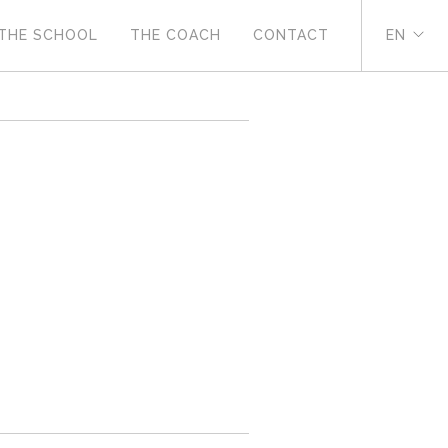
THE SCHOOL
THE COACH
CONTACT
EN