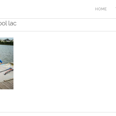
HOME
ol lac