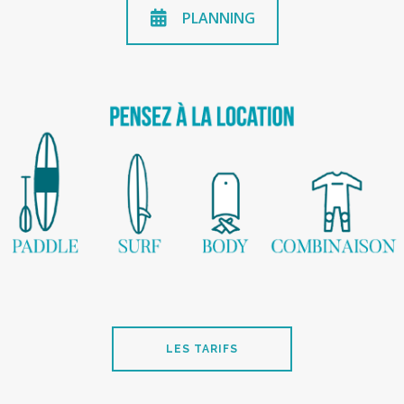
PLANNING
LES TARIFS