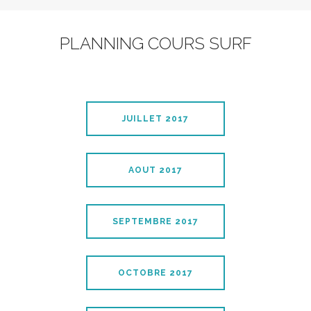
PLANNING COURS SURF
JUILLET 2017
AOUT 2017
SEPTEMBRE 2017
OCTOBRE 2017