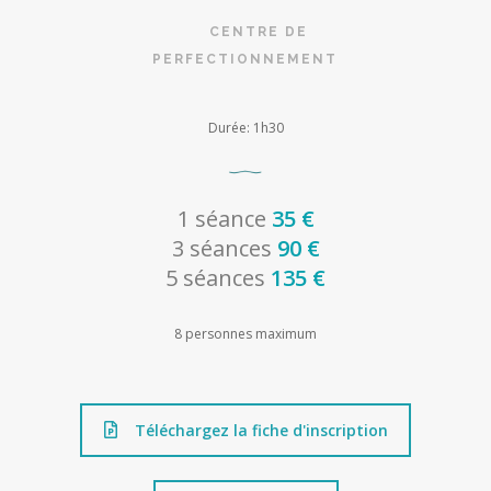
CENTRE DE
PERFECTIONNEMENT
Durée: 1h30
1 séance
35 €
3 séances
90 €
5 séances
135 €
8 personnes maximum
Téléchargez la fiche d'inscription