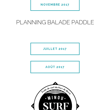
NOVEMBRE 2017
PLANNING BALADE PADDLE
JUILLET 2017
AOÛT 2017