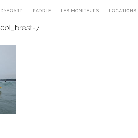
ODYBOARD
PADDLE
LES MONITEURS
LOCATIONS
ool_brest-7