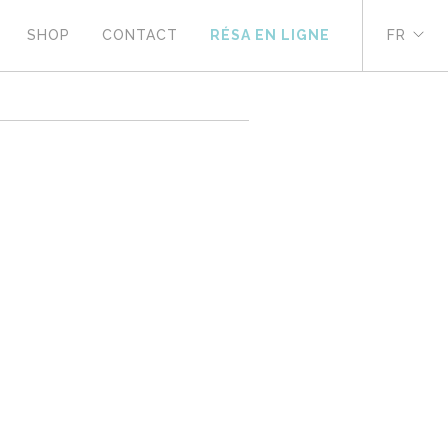
SHOP
CONTACT
RÉSA EN LIGNE
FR