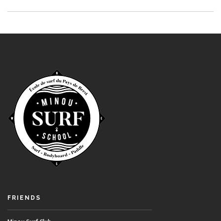
FRIENDS