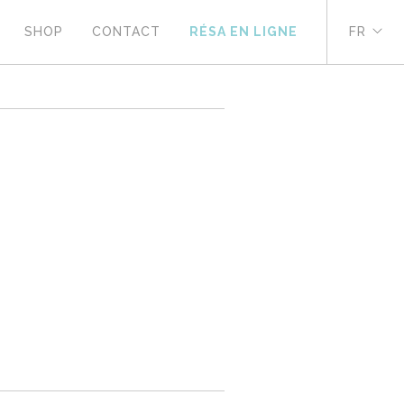
SHOP
CONTACT
RÉSA EN LIGNE
FR