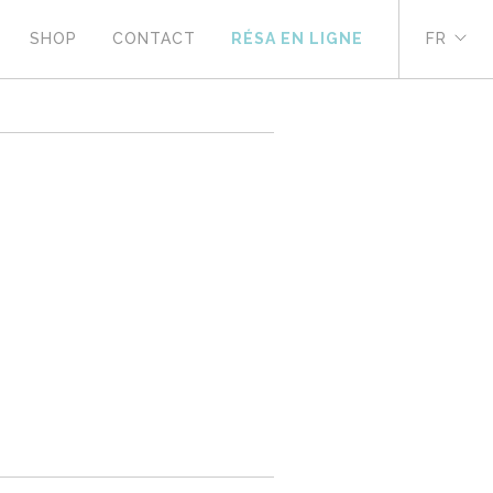
SHOP
CONTACT
RÉSA EN LIGNE
FR