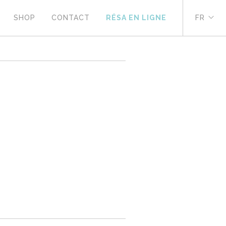
SHOP
CONTACT
RÉSA EN LIGNE
FR