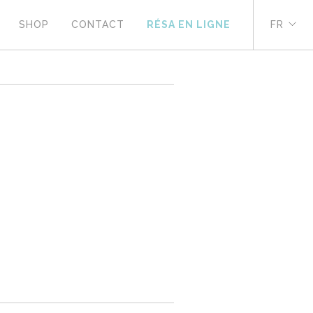
SHOP
CONTACT
RÉSA EN LIGNE
FR