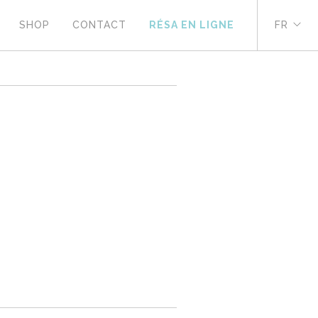
SHOP
CONTACT
RÉSA EN LIGNE
FR