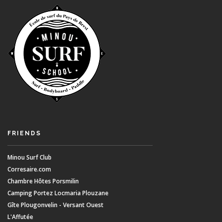
FRIENDS
Minou Surf Club
Corresaire.com
Chambre Hôtes Porsmilin
Camping Portez Locmaria Plouzane
Gîte Plougonvelin - Versant Ouest
L'Affutée