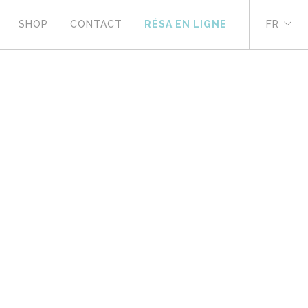
SHOP
CONTACT
RÉSA EN LIGNE
FR