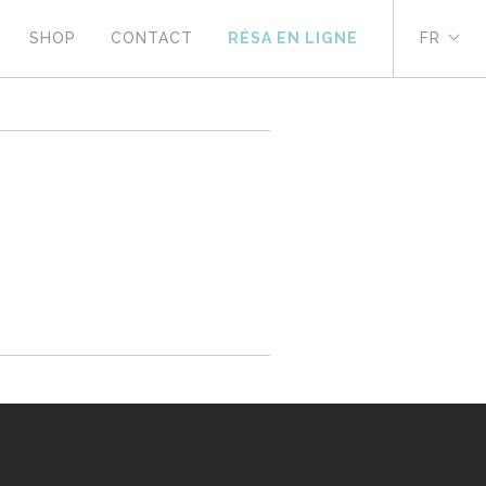
SHOP
CONTACT
RÉSA EN LIGNE
FR