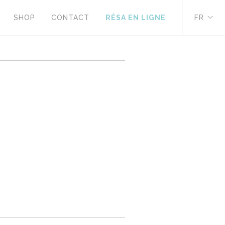
SHOP
CONTACT
RÉSA EN LIGNE
FR