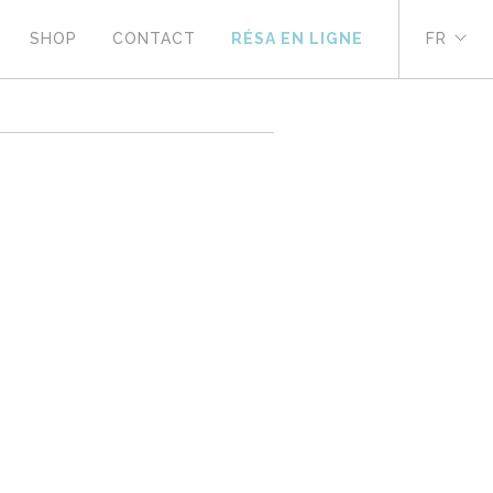
SHOP
CONTACT
RÉSA EN LIGNE
FR